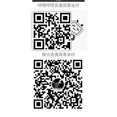
哔哩哔哩直播观看途径
微信直播观看途径