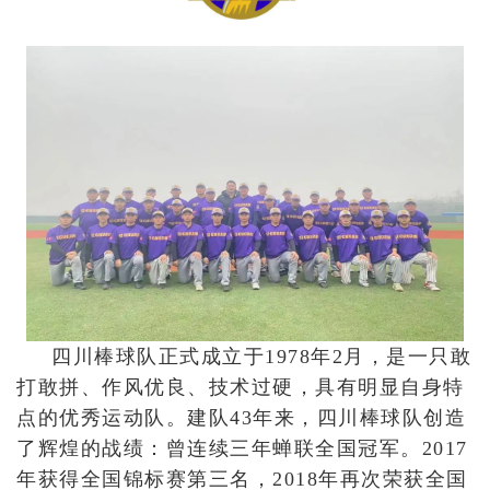
四川棒球队正式成立于1978年2月，是一只敢
打敢拼、作风优良、技术过硬，具有明显自身特
点的优秀运动队。建队43年来，四川棒球队创造
了辉煌的战绩：曾连续三年蝉联全国冠军。2017
年获得全国锦标赛第三名，2018年再次荣获全国