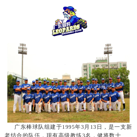
广东棒球队组建于1995年3月13日，是一支新
老结合的队伍，现有高级教练3名，健将数十