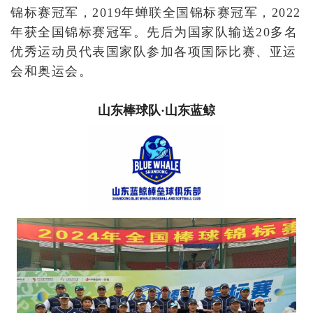
锦标赛冠军，2019年蝉联全国锦标赛冠军，2022
年获全国锦标赛冠军。先后为国家队输送20多名
优秀运动员代表国家队参加各项国际比赛、亚运
会和奥运会。
山东棒球队·山东蓝鲸