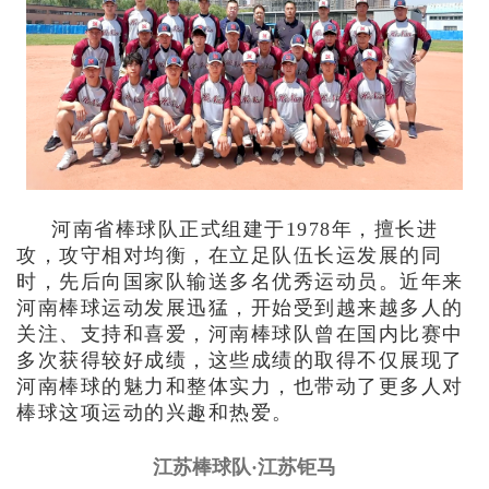
河南省棒球队正式组建于1978年，擅长进
攻，攻守相对均衡，在立足队伍长运发展的同
时，先后向国家队输送多名优秀运动员。近年来
河南棒球运动发展迅猛，开始受到越来越多人的
关注、支持和喜爱，河南棒球队曾在国内比赛中
多次获得较好成绩，这些成绩的取得不仅展现了
河南棒球的魅力和整体实力，也带动了更多人对
棒球这项运动的兴趣和热爱。
江苏棒球队·江苏钜马