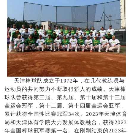
天津棒球队成立于1972年，在几代教练员与
运动员的共同努力不断取得骄人的成绩。天津棒
球队曾获得第三届、第九届、第十届和第十三届
全运会冠军，第十二届、第十四届全运会亚军，
累计获得全国性比赛冠军34次。2023年天津体育
局和天津体育学院大力发展体教融合，获得2023
年全国棒球冠军赛第一名。在刚刚结束的2023年