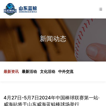
新闻动态
最新资讯
最新活动
文化活动
中外交流
4月27日-5月7日2024年中国棒球联赛第一站·
威海站将于山东威海蓝鲸棒球场举行