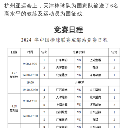
杭州亚运会上，天津棒球队为国家队输送了6名
高水平的教练及运动员为国征战。
竞赛日程