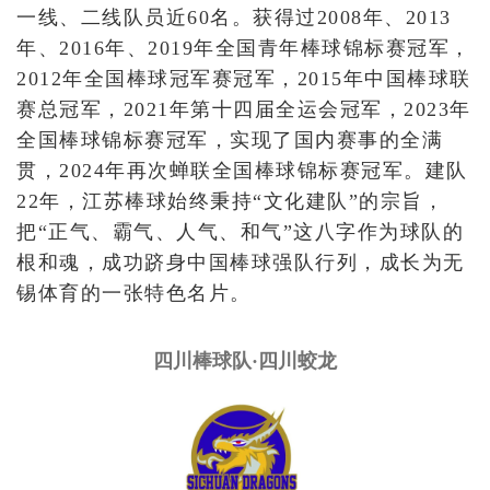
一线、二线队员近60名。获得过2008年、2013
年、2016年、2019年全国青年棒球锦标赛冠军，
2012年全国棒球冠军赛冠军，2015年中国棒球联
赛总冠军，2021年第十四届全运会冠军，2023年
全国棒球锦标赛冠军，实现了国内赛事的全满
贯，2024年再次蝉联全国棒球锦标赛冠军。建队
22年，江苏棒球始终秉持“文化建队”的宗旨，
把“正气、霸气、人气、和气”这八字作为球队的
根和魂，成功跻身中国棒球强队行列，成长为无
锡体育的一张特色名片。
四川棒球队·四川蛟龙