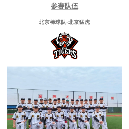
参赛队伍
北京棒球队·北京猛虎