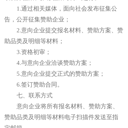
1.
通过相关媒体，面向社会发布征集公
告，公开征集赞助企业；
2.
意向企业提交报名材料、赞助方案、赞
助品类及明细等材料；
3.
资格初审；
4.
与意向企业洽谈赞助方案；
5.
意向企业提交正式的赞助方案；
6.
签订赞助合同。
七、联系方式
意向企业将所有报名材料、赞助方案、
赞助品类及明细等材料电子扫描件发送至指