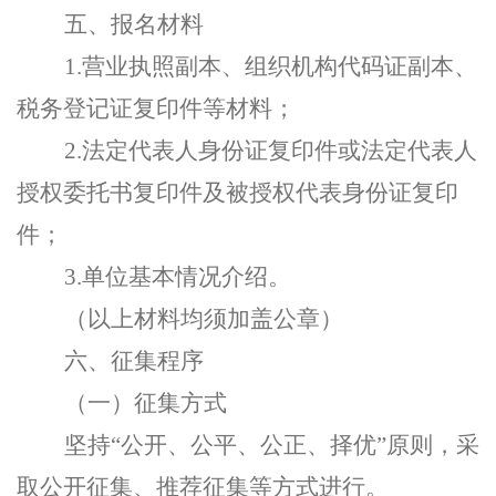
五、报名材料
1.
营业执照副本、组织机构代码证副本、
税务登记证复印件等材料；
2.
法定代表人身份证复印件或法定代表人
授权委托书复印件及被授权代表身份证复印
件；
3.
单位基本情况介绍。
（以上材料均须加盖公章）
六、征集程序
（一）征集方式
坚持
“公开、公平、公正、择优”原则，采
取公开征集、推荐征集等方式进行。