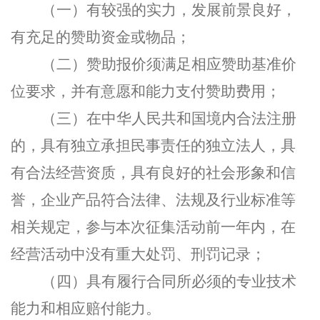
（一）有较强的实力，发展前景良好，
有充足的赞助资金或物品；
（二）赞助报价须满足相应赞助基准价
位要求，并有意愿和能力支付赞助费用；
（三）在中华人民共和国境内合法注册
的，具有独立承担民事责任的独立法人，具
有合法经营资质，具有良好的社会形象和信
誉，企业产品符合法律、法规及行业标准等
相关规定，参与本次征集活动前一年内，在
经营活动中没有重大处罚、刑罚记录；
（四）具有履行合同所必须的专业技术
能力和相应赔付能力。