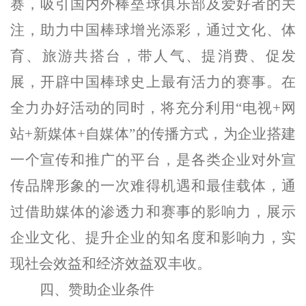
赛，吸引国内外棒垒球俱乐部及爱好者的关
注，助力中国棒球增光添彩，通过文化、体
育、旅游共搭台，带人气、提消费、促发
展，开辟中国棒球史上最有活力的赛事。
在
全力办好活动的同时，将充分利用
“电视
+
网
站
+
新媒体
+
自媒体”的传播方式，为企业搭建
一个宣传和推广的平台，是各类企业对外宣
传品牌形象的一次难得机遇和最佳载体，通
过借助媒体的渗透力和赛事的影响力，展示
企业文化、提升企业的知名度和影响力，实
现社会效益和经济效益双丰收。
四、赞助企业条件