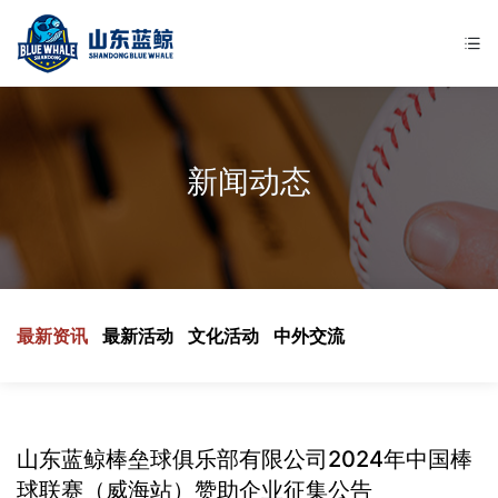
新闻动态
最新资讯
最新活动
文化活动
中外交流
山东蓝鲸棒垒球俱乐部有限公司2024年中国棒
球联赛（威海站）赞助企业征集公告