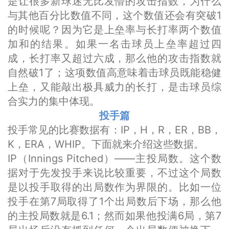
是让很多新球迷无比发懵的攻击指数，为什么
与其他百分比数值不同，这个数值还会有突破1
的时候呢？因为它是上垒率与长打率两个数值
加和的结果。如果一名击球员上垒率超过四
成，长打率又超过六成，那么他的攻击指数就
自然破1了；这项数值高意味着击球员既能稳健
上垒，又能敲出极具威力的长打，是击球员综
合实力的集中体现。
投手篇
投手常见的比赛数据有：IP，H，R，ER，BB，
K，ERA，WHIP。下面就来介绍这些数据。
IP（Innings Pitched）——主投局数。这个数
据对于先发投手来说比较重要，不过这个局数
是以投手取得的出局数作为界限的。比如一位
投手在第7局取得了1个出局数后下场，那么他
的主投局数就是6.1；然而如果他投满6局，第7