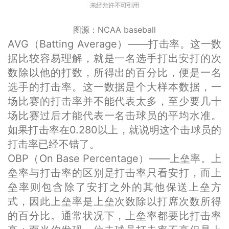
图源：NCAA baseball
AVG（Batting Average）——打击率。这一数
据比较容易理解，就是一名选手打出安打的次
数除以他的打数，所得出的百分比，便是一名
选手的打击率。这一数据是个大样本数据，一
场比赛的打击率并不能代表太多，至少要几十
场比赛过后才能代表一名击球员的平均水准。
如果打击率在0.280以上，就说明这个击球员的
打击率已经不错了。
OBP（On Base Percentage）——上垒率。上
垒率与打击率的区别是打击率只看安打，而上
垒率则包含除了安打之外的其他保送上垒方
式，因此上垒率是上垒次数除以打席次数所得
的百分比。通常状况下，上垒率都要比打击率