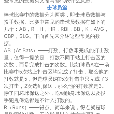
些常见的数据英文缩写都代表什么意思。
击球员篇
棒球比赛中的数据分为两类，即击球员数据与
投手数据。比赛中常见的击球员数据有如下的
几个：AB，R，H，HR，RBI，BB，K，AVG，
OBP，SLG。下面首先来介绍这些常见的数
据。
AB（At Bats）——打数。打数即完成的打击数
量，值得一提的是，打数不同于站上打击区的
次数，而是完成打击的次数。比如球员A在一场
比赛中5次站上打击区均完成了打击，那么他的
打数就是5，但是球员B在5次打击中只完成了3
次打击，2次选到保送，那么他的打数就是3。
除了四坏球保送之外，吃到触身球保送以及投
手犯规保送都是不计入打数的。
R（Runs）——得点。简单来说，得点就是球