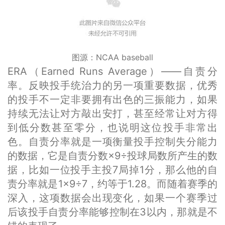
图源：NCAA baseball
ERA（Earned Runs Average）——自责分
率。反映投手统治力的另一项重要数据，优秀
的投手不一定非要拥有出色的三振能力，如果
持续无法让对方敲出安打，甚至经常让对方得
到低分数甚至零分，也说明这位投手非常出
色。自责分率就是一项衡量投手控制失分能力
的数据，它是自责分数×9÷投球局数所产生的数
据，比如一位投手主投7局掉1分，那么他的自
责分率就是1×9÷7，约等于1.28。而随着赛季的
深入，这项数据会出现变化，如果一个赛季过
后该投手自责分率能够控制在3以内，那就是不