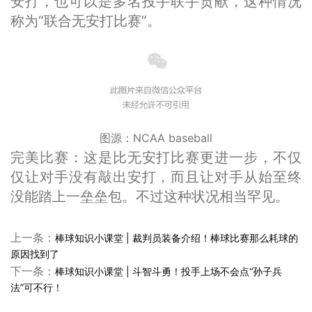
安打，也可以是多名投手联手贡献，这种情况
称为“联合无安打比赛”。
图源：NCAA baseball
完美比赛：这是比无安打比赛更进一步，不仅
仅让对手没有敲出安打，而且让对手从始至终
没能踏上一垒垒包。不过这种状况相当罕见。
上一条：
棒球知识小课堂 | 裁判员装备介绍！棒球比赛那么耗球的
原因找到了
下一条：
棒球知识小课堂 | 斗智斗勇！投手上场不会点“孙子兵
法”可不行！