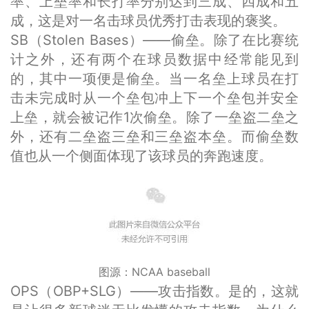
率、上垒率和长打率分别达到三成、四成和五
成，这是对一名击球员优秀打击表现的褒奖。
SB（Stolen Bases）——偷垒。除了在比赛统
计之外，还有两个在球员数据中经常能见到
的，其中一项便是偷垒。当一名垒上球员在打
击未完成时从一个垒包冲上下一个垒包并安全
上垒，就会被记作1次偷垒。除了一垒盗二垒之
外，还有二垒盗三垒和三垒盗本垒。而偷垒数
值也从一个侧面体现了该球员的奔跑速度。
图源：NCAA baseball
OPS（OBP+SLG）——攻击指数。是的，这就