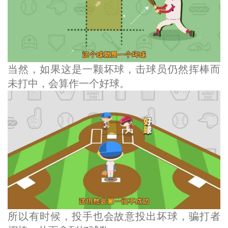
当然，如果这是一颗坏球，击球员仍然挥棒而
未打中，会算作一个好球。
所以有时候，投手也会故意投出坏球，骗打者