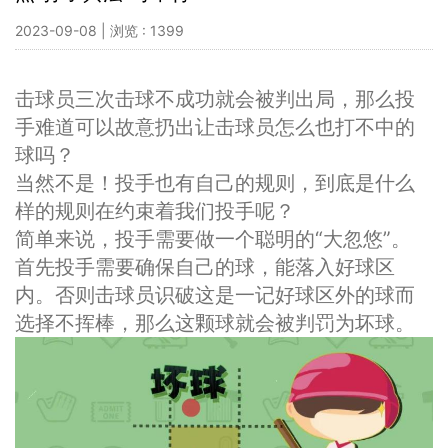
2023-09-08 | 浏览 : 1399
击球员三次击球不成功就会被判出局，那么投
手难道可以故意扔出让击球员怎么也打不中的
球吗？
当然不是！投手也有自己的规则，到底是什么
样的规则在约束着我们投手呢？
简单来说，投手需要做一个聪明的“大忽悠”。
首先投手需要确保自己的球，能落入好球区
内。否则击球员识破这是一记好球区外的球而
选择不挥棒，那么这颗球就会被判罚为坏球。