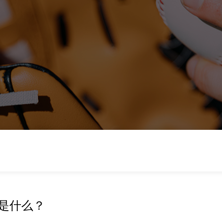
底是什么？