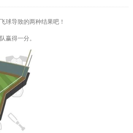
飞球导致的两种结果吧！
队赢得一分。