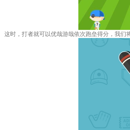
这时，打者就可以优哉游哉依次跑垒得分，我们