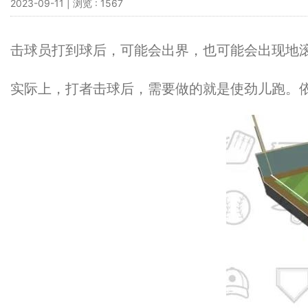
2023-09-11 | 浏览 : 1567
击球员打到球后，可能会出界，也可能会出现地
实际上，打者击球后，需要做的就是使劲儿跑。