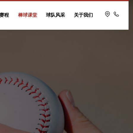
赛程
棒球课堂
球队风采
关于我们