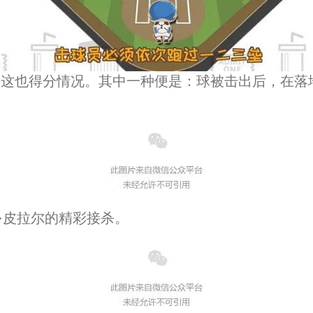
e，这也得分情况。其中一种便是：球被击出后，在
·皮拉尔的精彩接杀。