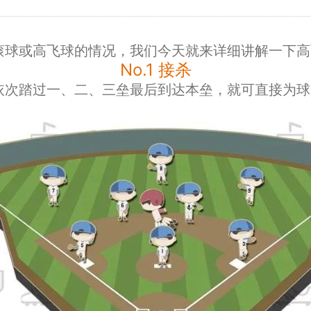
滚球或高飞球的情况，我们今天就来详细讲解一下高
No.1 接杀
依次踏过一、二、三垒最后到达本垒，就可直接为球