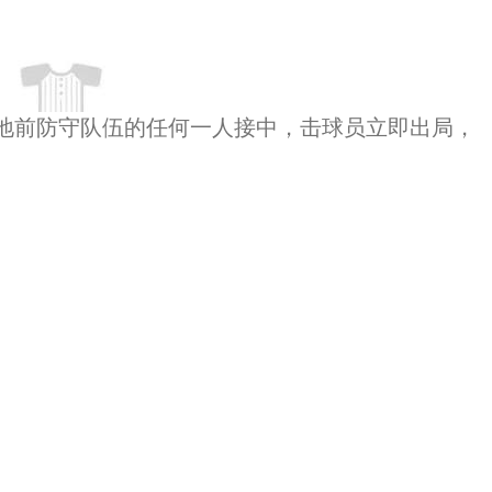
落地前防守队伍的任何一人接中，击球员立即出局，